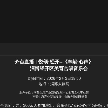
齐点直播 | 悦颂·经开--《奉献·心声》
——淄博经开区美育合唱音乐会
直播时间：2026年2月3日19:30
地点：淄博大剧院
主办单位：南部生态产业新城发展中心教育文化事业部
                 南部生态产业新城发展中心政务协调服务部